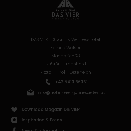
DAS VIER – Sport- & Wellnesshotel
Familie Walser
Mandarfen 73
A-6481 St. Leonhard
Pitztal - Tirol - Österreich
+43 5413 86361
info@hotel-vier-jahreszeiten.at
Download Magazin DIE VIER
Inspiration & Fotos
News & Information