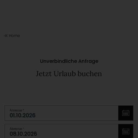
Home
Unverbindliche Anfrage
Jetzt Urlaub buchen
Anreise
*
Abreise
*