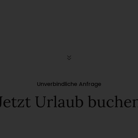
Unverbindliche Anfrage
Jetzt Urlaub buche