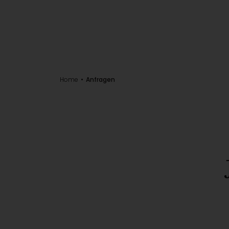
Home
Anfragen