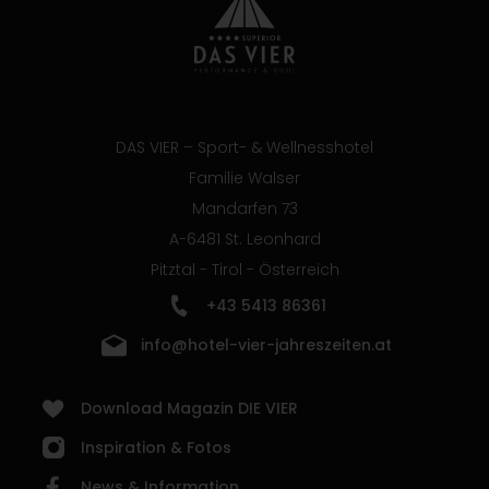
DAS VIER – Sport- & Wellnesshotel
Familie Walser
Mandarfen 73
A-6481 St. Leonhard
Pitztal - Tirol - Österreich
+43 5413 86361
info@hotel-vier-jahreszeiten.at
Download Magazin DIE VIER
Inspiration & Fotos
News & Information