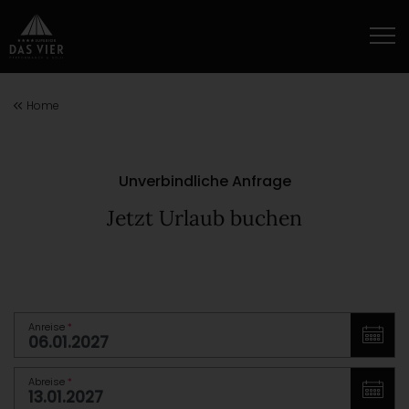
Home
Unverbindliche Anfrage
Jetzt Urlaub buchen
Anreise
*
Abreise
*