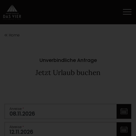
Home
Unverbindliche Anfrage
Jetzt Urlaub buchen
Anreise
*
Abreise
*