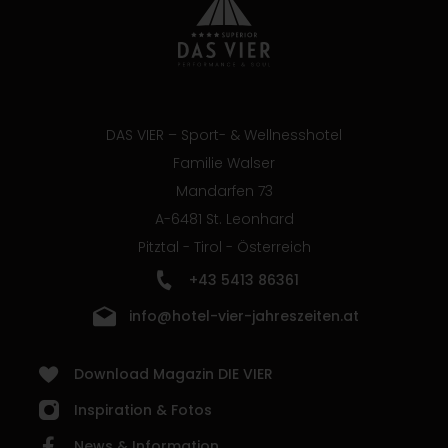
DAS VIER – Sport- & Wellnesshotel
Familie Walser
Mandarfen 73
A-6481 St. Leonhard
Pitztal - Tirol - Österreich
+43 5413 86361
info@hotel-vier-jahreszeiten.at
Download Magazin DIE VIER
Inspiration & Fotos
News & Information