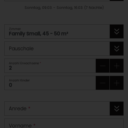
Sonntag, 09.03.
-
Sonntag, 16.03.
(
7
Nächte
)
Zimmer
Pauschale
Anzahl Erwachsene
*
Anzahl Kinder
Anrede
*
Vorname
*