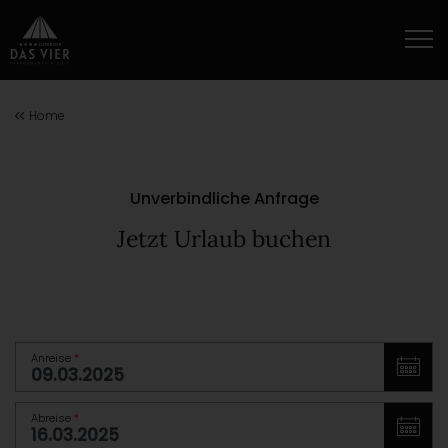
Home
Unverbindliche Anfrage
Jetzt Urlaub buchen
Anreise
*
Abreise
*