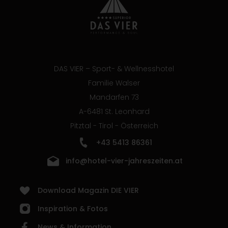
DAS VIER – Sport- & Wellnesshotel
Familie Walser
Mandarfen 73
A-6481 St. Leonhard
Pitztal - Tirol - Österreich
+43 5413 86361
info@hotel-vier-jahreszeiten.at
Download Magazin DIE VIER
Inspiration & Fotos
News & Information