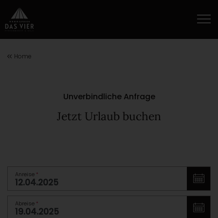
Home
Unverbindliche Anfrage
Jetzt Urlaub buchen
Anreise
*
Abreise
*