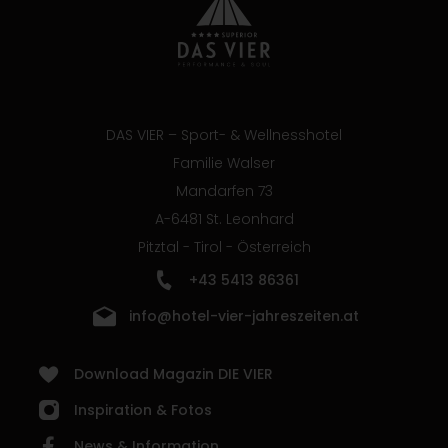
DAS VIER – Sport- & Wellnesshotel
Familie Walser
Mandarfen 73
A-6481 St. Leonhard
Pitztal - Tirol - Österreich
+43 5413 86361
info@hotel-vier-jahreszeiten.at
Download Magazin DIE VIER
Inspiration & Fotos
News & Information