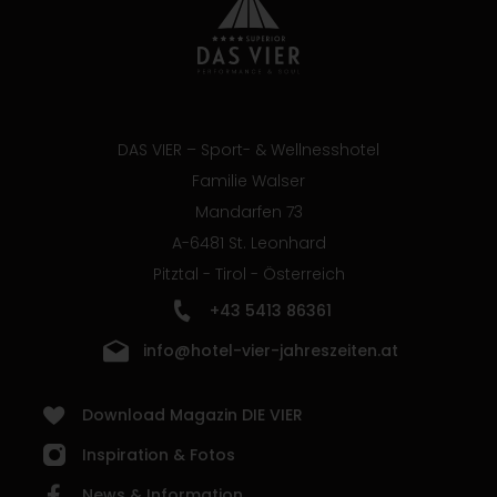
DAS VIER – Sport- & Wellnesshotel
Familie Walser
Mandarfen 73
A-6481 St. Leonhard
Pitztal - Tirol - Österreich
+43 5413 86361
info@hotel-vier-jahreszeiten.at
Download Magazin DIE VIER
Inspiration & Fotos
News & Information