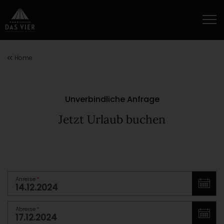
Home
Unverbindliche Anfrage
Jetzt Urlaub buchen
Anreise
*
Abreise
*