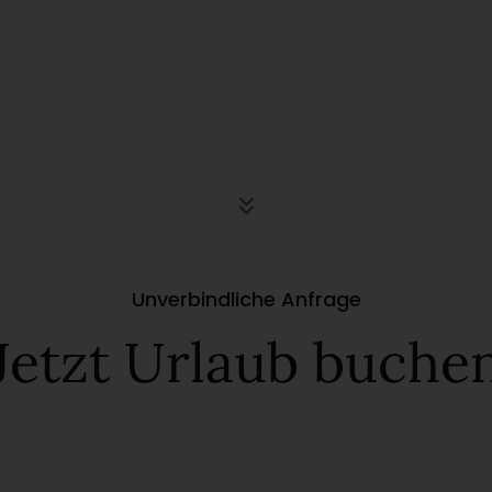
Unverbindliche Anfrage
Jetzt Urlaub buche