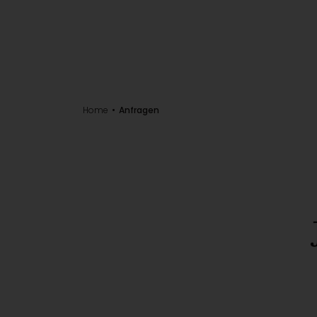
Home
Anfragen