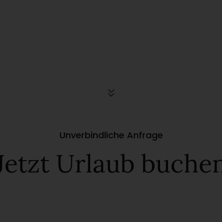
Unverbindliche Anfrage
Jetzt Urlaub buche