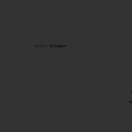
Home
Anfragen