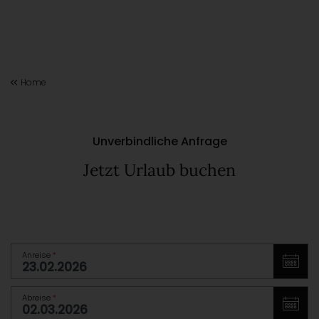
Home
Unverbindliche Anfrage
Jetzt Urlaub buchen
Anreise
*
Abreise
*