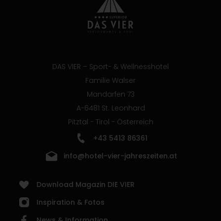
DAS VIER – Sport- & Wellnesshotel
Familie Walser
Mandarfen 73
A-6481 St. Leonhard
Pitztal - Tirol - Österreich
+43 5413 86361
info@hotel-vier-jahreszeiten.at
Download Magazin DIE VIER
Inspiration & Fotos
News & Information