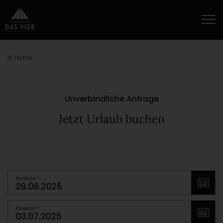
Home
Unverbindliche Anfrage
Jetzt Urlaub buchen
Anreise
*
Abreise
*