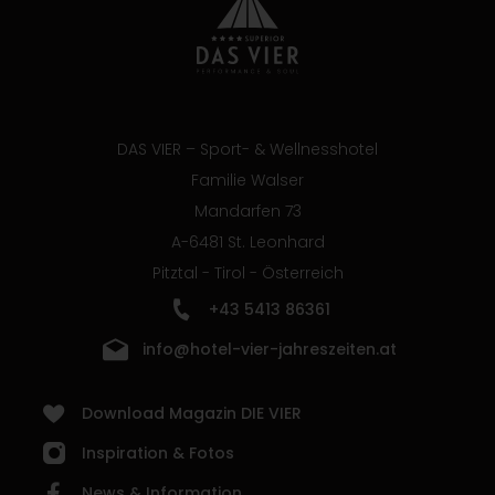
DAS VIER – Sport- & Wellnesshotel
Familie Walser
Mandarfen 73
A-6481 St. Leonhard
Pitztal - Tirol - Österreich
+43 5413 86361
info@hotel-vier-jahreszeiten.at
Download Magazin DIE VIER
Inspiration & Fotos
News & Information