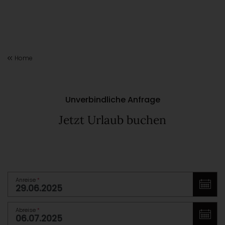
Home
Unverbindliche Anfrage
Jetzt Urlaub buchen
Anreise
*
Abreise
*