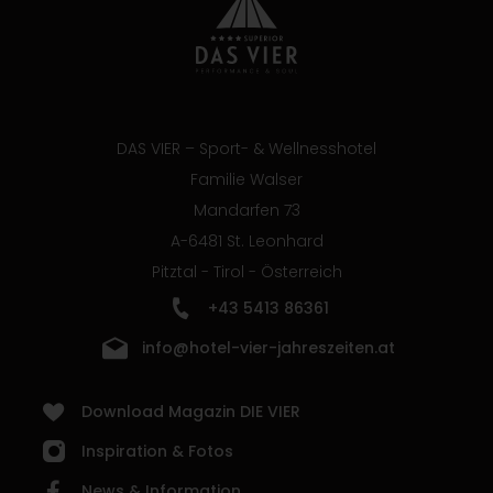
DAS VIER – Sport- & Wellnesshotel
Familie Walser
Mandarfen 73
A-6481 St. Leonhard
Pitztal - Tirol - Österreich
+43 5413 86361
info@hotel-vier-jahreszeiten.at
Download Magazin DIE VIER
Inspiration & Fotos
News & Information