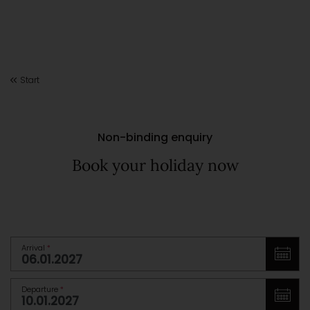
Start
Non-binding enquiry
Book your holiday now
Arrival
*
Departure
*