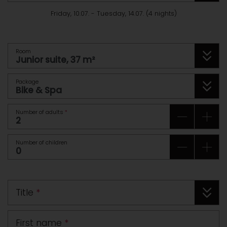
Friday, 10.07.
-
Tuesday, 14.07.
(
4
nights
)
Room
Package
Number of adults
*
Number of children
Title
*
First name
*