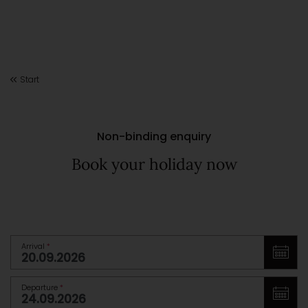
Start
Non-binding enquiry
Book your holiday now
Arrival
*
Departure
*