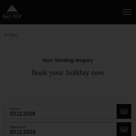
Start
Non-binding enquiry
Book your holiday now
Arrival
*
Departure
*