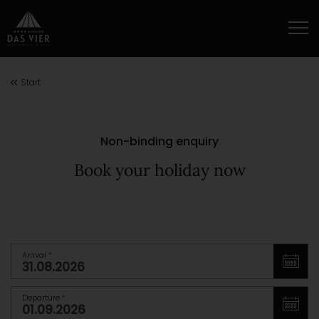
Start
Non-binding enquiry
Book your holiday now
Arrival
*
Departure
*