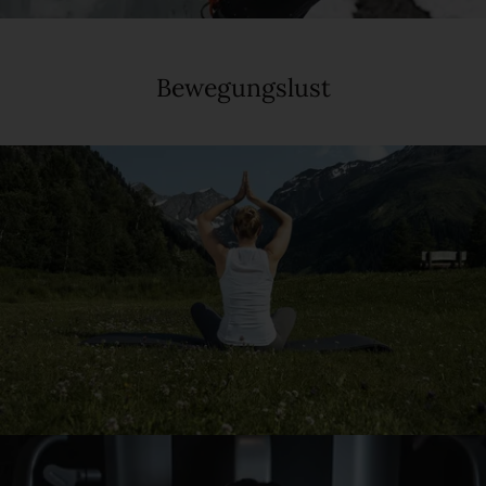
Bewegungslust