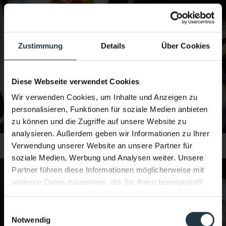
Zustimmung
Details
Über Cookies
Diese Webseite verwendet Cookies
Wir verwenden Cookies, um Inhalte und Anzeigen zu
personalisieren, Funktionen für soziale Medien anbieten
zu können und die Zugriffe auf unsere Website zu
analysieren. Außerdem geben wir Informationen zu Ihrer
Verwendung unserer Website an unsere Partner für
soziale Medien, Werbung und Analysen weiter. Unsere
Partner führen diese Informationen möglicherweise mit
weiteren Daten zusammen, die Sie ihnen bereitgestellt
haben oder die sie im Rahmen Ihrer Nutzung der Dienste
gesammelt haben.
Einwilligungsauswahl
Notwendig
Performance & Soul – jetzt auch