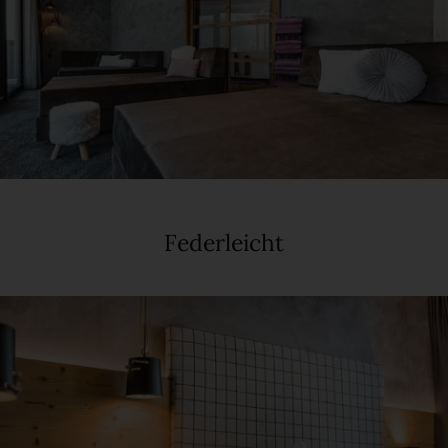
Federleicht