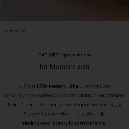
Das Hotel
DAS VIER Impressionen
Im Moment sein
Auf fast
1.700 Metern Höhe
, umrahmt von
immergrünem Nadelwald und markanten Bergzacken,
beim Dinieren, Trainieren und Regenerieren im
Vier-
Sterne-Superior-Hotel
, entstehen die
eindrucksvollsten Urlaubsmomente
.