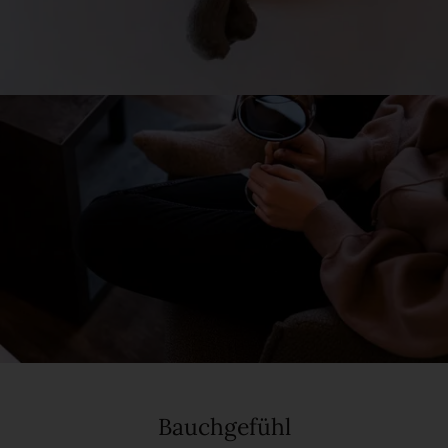
Bauchgefühl