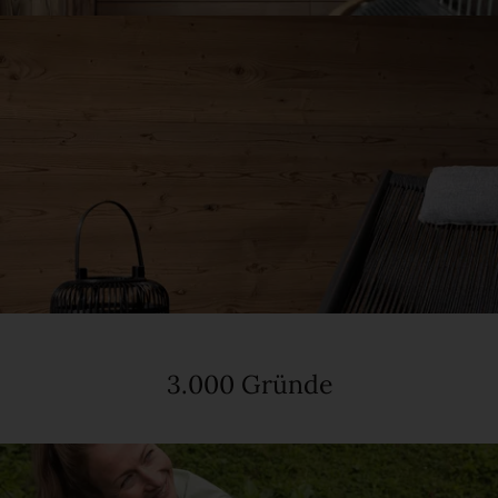
3.000 Gründe