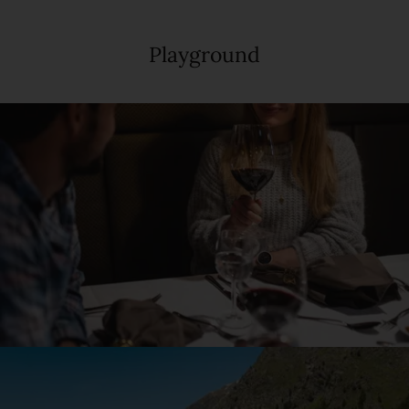
Playground