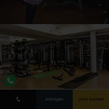
Anfragen
Jetzt buchen