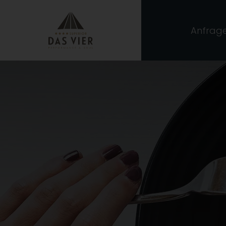
Anfrag