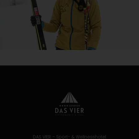
DAS VIER – Sport- & Wellnesshotel