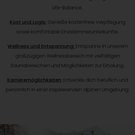
Life-Balance.
Kost und Logis:
Genieße kostenfreie Verpflegung
sowie komfortable Einzelzimmerunterkünfte.
Wellness und Entspannung:
Entspanne in unserem
großzügigen Wellnessbereich mit vielfältigen
Saunabereichen und Möglichkeiten zur Erholung.
Karrieremöglichkeiten
:
Entwickle dich beruflich und
persönlich in einer inspirierenden alpinen Umgebung: