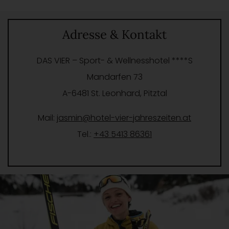
Adresse & Kontakt
DAS VIER – Sport- & Wellnesshotel ****S
Mandarfen 73
A-6481 St. Leonhard, Pitztal
Mail:
jasmin@hotel-vier-jahreszeiten.at
Tel.:
+43 5413 86361