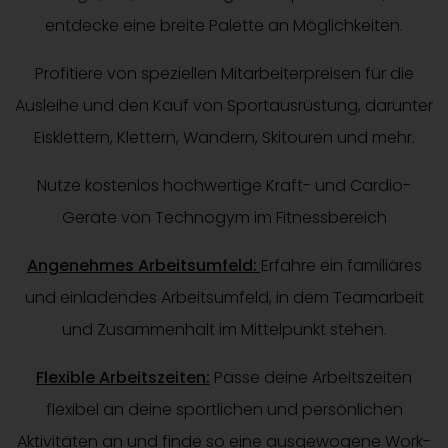
entdecke eine breite Palette an Möglichkeiten.
Profitiere von speziellen Mitarbeiterpreisen für die
Ausleihe und den Kauf von Sportausrüstung, darunter
Eisklettern, Klettern, Wandern, Skitouren und mehr.
Nutze kostenlos hochwertige Kraft- und Cardio-
Geräte von Technogym im Fitnessbereich
Angenehmes Arbeitsumfeld:
Erfahre ein familiäres
und einladendes Arbeitsumfeld, in dem Teamarbeit
und Zusammenhalt im Mittelpunkt stehen.
Flexible Arbeitszeiten:
Passe deine Arbeitszeiten
flexibel an deine sportlichen und persönlichen
Aktivitäten an und finde so eine ausgewogene Work-