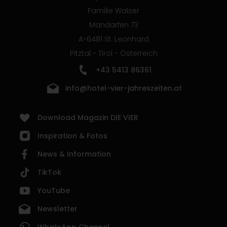
Familie Walser
Mandarfen 73
A-6481 St. Leonhard
Pitztal - Tirol - Österreich
+43 5413 86361
info@hotel-vier-jahreszeiten.at
Download Magazin DIE VIER
Inspiration & Fotos
News & Information
TikTok
YouTube
Newsletter
WhatsApp Channel