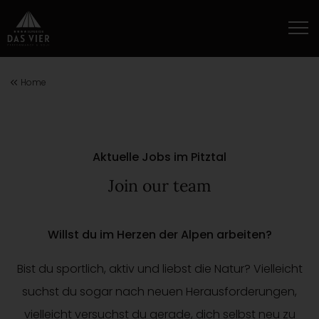
Home
Aktuelle Jobs im Pitztal
Join our team
Willst du im Herzen der Alpen arbeiten?
Bist du sportlich, aktiv und liebst die Natur? Vielleicht
suchst du sogar nach neuen Herausforderungen,
vielleicht versuchst du gerade, dich selbst neu zu