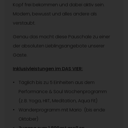
Kopf frei bekommen und dabei aktiv sein.
Modern, bewusst und alles andere als
verstaubt.
Genau das macht diese Pauschale zu einer
der absoluten Lieblingsangebote unserer
Gäste.
Inklusivleistungen im DAS VIER:
Täglich bis zu 5 Einheiten aus dem
Performance & Soul Wochenprogramm
(z. B. Yoga, HIIT, Meditation, Aqua Fit)
Wanderprogramm mit Mario (bis ende
Oktober)