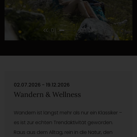
02
03
02.07.2026 - 19.12.2026
Wandern & Wellness
Wandern ist längst mehr als nur ein Klassiker –
es ist zur echten Trendaktivität geworden.
Raus aus dem Alltag, rein in die Natur, den