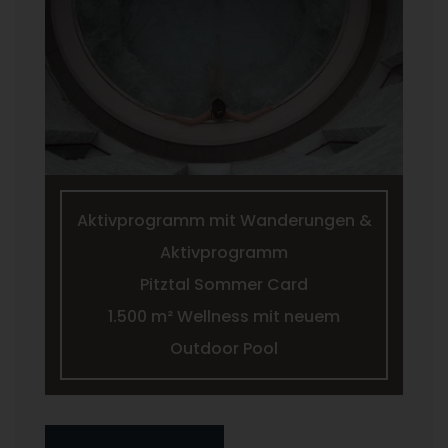
Aktivprogramm mit Wanderungen &
Aktivprogramm
Pitztal Sommer Card
1.500 m² Wellness mit neuem
Outdoor Pool