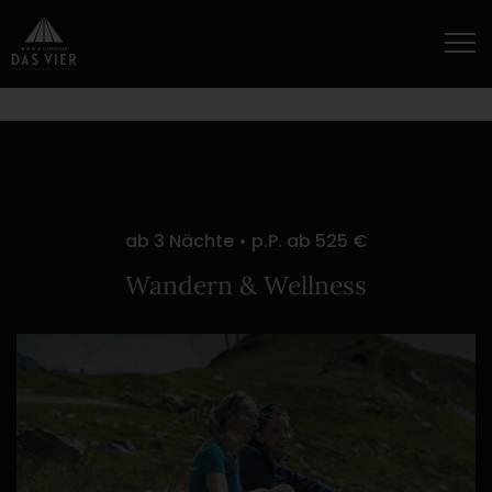
ab 3 Nächte • p.P. ab 525 €
Wandern & Wellness