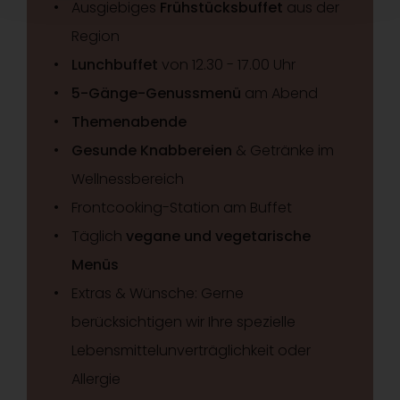
Ausgiebiges
Frühstücksbuffet
aus der
Region
Lunchbuffet
von 12.30 - 17.00 Uhr
5-Gänge-Genussmenü
am Abend
Themenabende
Gesunde Knabbereien
& Getränke im
Wellnessbereich
Frontcooking-Station am Buffet
Täglich
vegane und vegetarische
Menüs
Extras & Wünsche: Gerne
berücksichtigen wir Ihre spezielle
Lebensmittelunverträglichkeit oder
Allergie