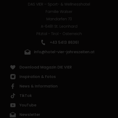
DAS VIER – Sport- & Wellnesshotel
Familie Walser
Mandarfen 73
A-6481 St. Leonhard
Pitztal - Tirol - Österreich
+43 5413 86361
info@hotel-vier-jahreszeiten.at
Download Magazin DIE VIER
Inspiration & Fotos
News & Information
TikTok
YouTube
Newsletter