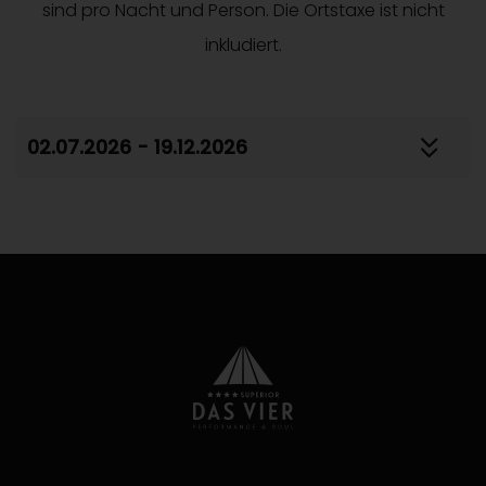
sind pro Nacht und Person. Die Ortstaxe ist nicht
inkludiert.
02.07.2026 - 19.12.2026