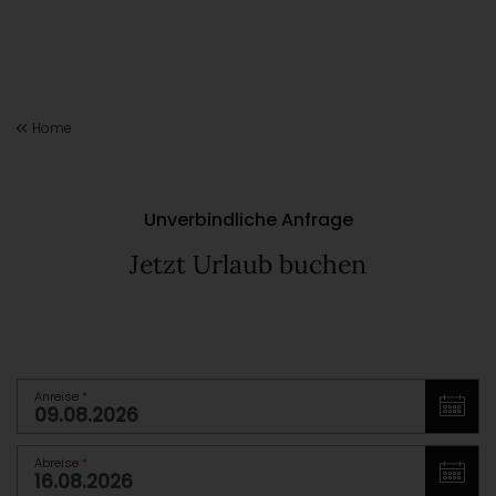
Home
Unverbindliche Anfrage
Jetzt Urlaub buchen
Anreise
*
Abreise
*