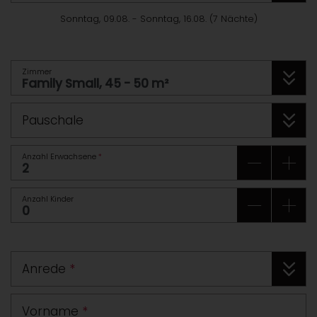
Sonntag, 09.08.
-
Sonntag, 16.08.
(
7
Nächte
)
Zimmer
Pauschale
Anzahl Erwachsene
*
Anzahl Kinder
Anrede
*
Vorname
*