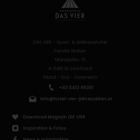
DAS VIER – Sport- & Wellnesshotel
Familie Walser
Mandarfen 73
A-6481 St. Leonhard
Pitztal - Tirol - Österreich
+43 5413 86361
info@hotel-vier-jahreszeiten.at
Download Magazin DIE VIER
Inspiration & Fotos
News & Information