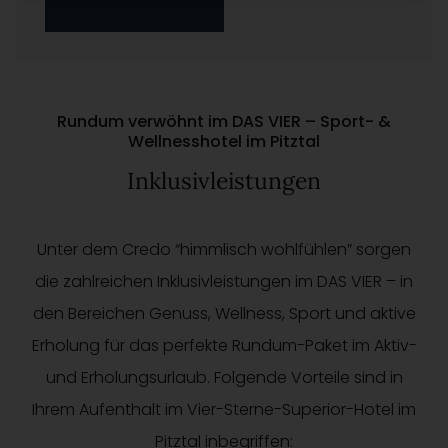
Rundum verwöhnt im DAS VIER – Sport- &
Wellnesshotel im Pitztal
Inklusivleistungen
Unter dem Credo “himmlisch wohlfühlen” sorgen
die zahlreichen Inklusivleistungen im DAS VIER – in
den Bereichen Genuss, Wellness, Sport und aktive
Erholung für das perfekte Rundum-Paket im Aktiv-
und Erholungsurlaub. Folgende Vorteile sind in
Ihrem Aufenthalt im Vier-Sterne-Superior-Hotel im
Pitztal inbegriffen: