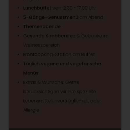
Lunchbuffet
von 12.30 - 17.00 Uhr
5-Gänge-Genussmenü
am Abend
Themenabende
Gesunde Knabbereien
& Getränke im
Wellnessbereich
Frontcooking-Station am Buffet
Täglich
vegane und vegetarische
Menüs
Extras & Wünsche: Gerne
berücksichtigen wir Ihre spezielle
Lebensmittelunverträglichkeit oder
Allergie