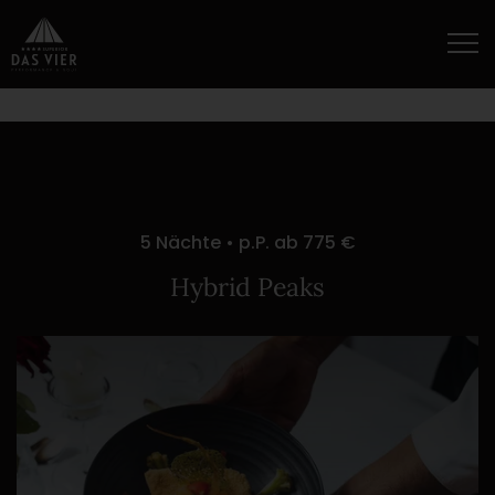
5 Nächte • p.P. ab 775 €
Hybrid Peaks