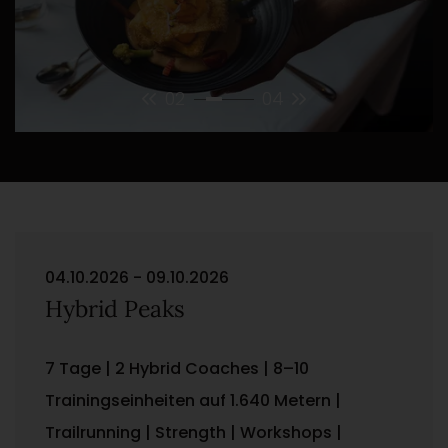
02
04
04.10.2026 - 09.10.2026
Hybrid Peaks
7 Tage | 2 Hybrid Coaches | 8–10
Trainingseinheiten auf 1.640 Metern |
Trailrunning | Strength | Workshops |