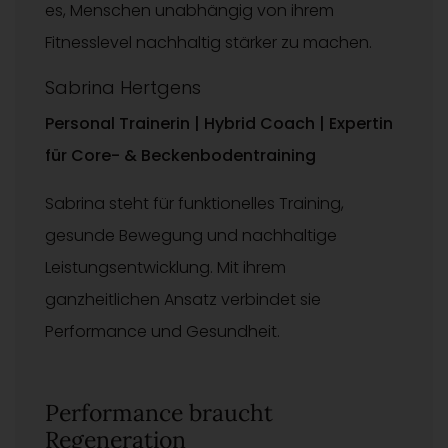
es, Menschen unabhängig von ihrem
Fitnesslevel nachhaltig stärker zu machen.
Sabrina Hertgens
Personal Trainerin | Hybrid Coach | Expertin
für Core- & Beckenbodentraining
Sabrina steht für funktionelles Training,
gesunde Bewegung und nachhaltige
Leistungsentwicklung. Mit ihrem
ganzheitlichen Ansatz verbindet sie
Performance und Gesundheit.
Performance braucht
Regeneration