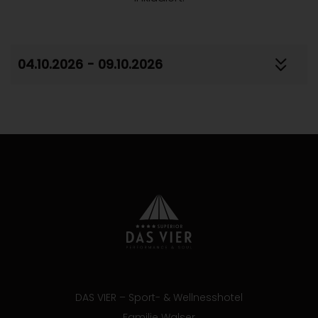
04.10.2026 - 09.10.2026
DAS VIER – Sport- & Wellnesshotel
Familie Walser