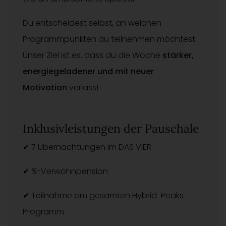
Du entscheidest selbst, an welchen
Programmpunkten du teilnehmen möchtest.
Unser Ziel ist es, dass du die Woche
stärker,
energiegeladener und mit neuer
Motivation
verlässt.
Inklusivleistungen der Pauschale
✔ 7 Übernachtungen im DAS VIER
✔ ¾-Verwöhnpension
✔ Teilnahme am gesamten Hybrid-Peaks-
Programm