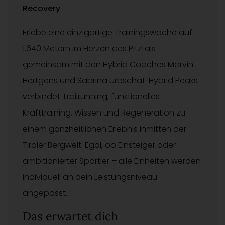
Recovery
Erlebe eine einzigartige Trainingswoche auf
1.640 Metern im Herzen des Pitztals –
gemeinsam mit den Hybrid Coaches Marvin
Hertgens und Sabrina Urbschat. Hybrid Peaks
verbindet Trailrunning, funktionelles
Krafttraining, Wissen und Regeneration zu
einem ganzheitlichen Erlebnis inmitten der
Tiroler Bergwelt. Egal, ob Einsteiger oder
ambitionierter Sportler – alle Einheiten werden
individuell an dein Leistungsniveau
angepasst.
Das erwartet dich