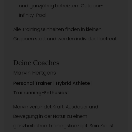
und ganzjährig beheiztem Outdoor-
Infinity-Pool
Alle Trainingseinheiten finden in kleinen
Gruppen statt und werden individuell betreut.
Deine Coaches
Marvin Hertgens
Personal Trainer | Hybrid Athlete |
Trailrunning-Enthusiast
Marvin verbindet Kraft, Ausdauer und
Bewegung in der Natur zu einem
ganzheitlichen Trainingskonzept. Sein Ziel ist