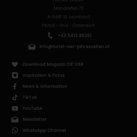
Mandarfen 73
A-6481 St. Leonhard
Pitztal - Tirol - Österreich
+43 5413 86361
info@hotel-vier-jahreszeiten.at
Download Magazin DIE VIER
Inspiration & Fotos
News & Information
TikTok
YouTube
Newsletter
WhatsApp Channel