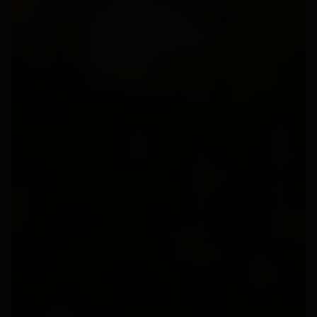
Anfragen
Jetzt buchen