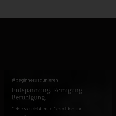
#beginnezusaunieren
Entspannung. Reinigung.
Beruhigung.
Deine vielleicht erste Expedition zur