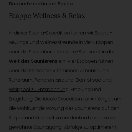
Das erste mal in der Sauna
Etappe Wellness & Relax
In dieser Sauna-Expedition führen wir Sauna-
Neulinge und Wellnessfreunde in vier Etappen
über die Saunabereiche Nord-Süd sanft i
n die
Welt des Saunierens
ein. Vier Etappen führen
über die Stationen Vitaminbar, Zirbensauna,
Ruheraum, Panoramasauna, Dampfbad und
Whirlpool zu Entspannung
, Erholung und
Entgiftung. Die ideale Expedition für Anfänger, um
die wohltuende Wirkung des Saunierens auf den
Körper und Kreislauf zu entdecken bzw. um die
gewohnte Saunagang-Abfolge zu optimieren!