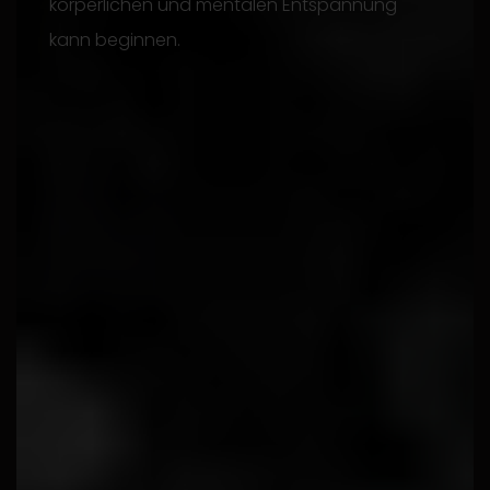
körperlichen und mentalen Entspannung
kann beginnen.