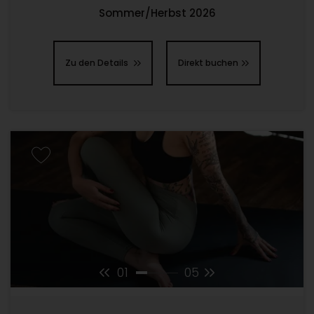
Sommer/Herbst 2026
Zu den Details
Direkt buchen
01
05