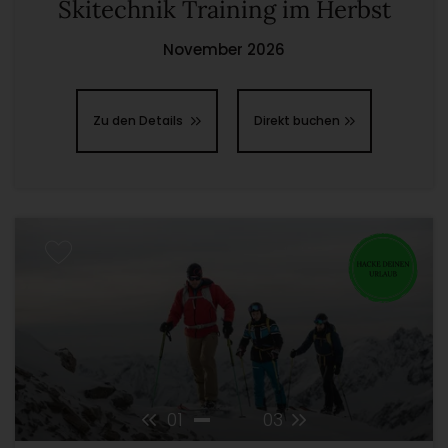
Skitechnik Training im Herbst
November 2026
Zu den Details
Direkt buchen
01
03