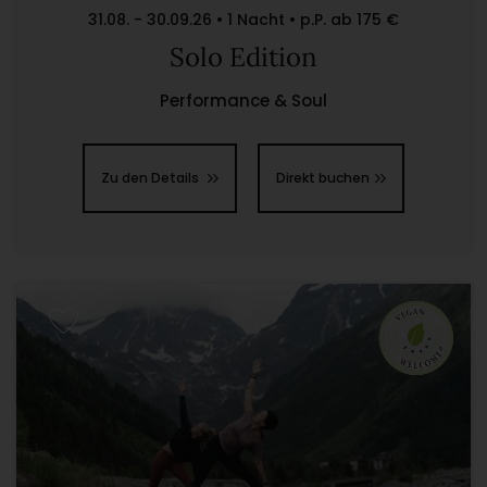
31.08. - 30.09.26 • 1 Nacht • p.P. ab 175 €
Solo Edition
Performance & Soul
Zu den Details
Direkt buchen