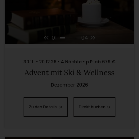
01
04
30.11. - 20.12.26 • 4 Nächte • p.P. ab 679 €
Advent mit Ski & Wellness
Dezember 2026
Zu den Details
Direkt buchen