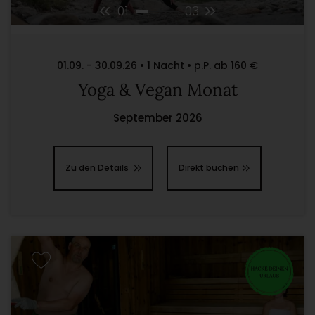
01
03
01.09. - 30.09.26 • 1 Nacht • p.P. ab 160 €
Yoga & Vegan Monat
September 2026
Zu den Details
Direkt buchen