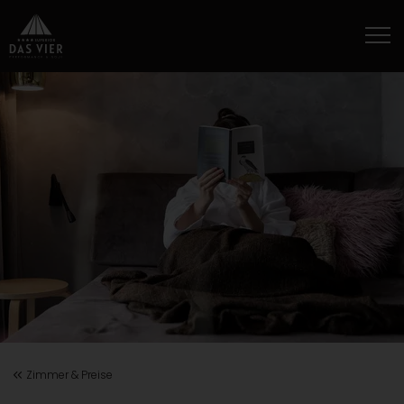
Zimmer & Preise