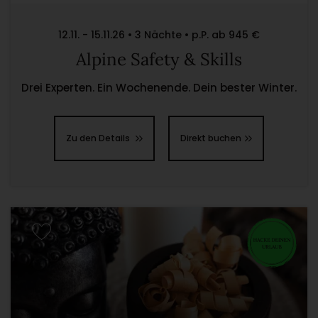
12.11. - 15.11.26 • 3 Nächte • p.P. ab 945 €
Alpine Safety & Skills
Drei Experten. Ein Wochenende. Dein bester Winter.
Zu den Details
Direkt buchen