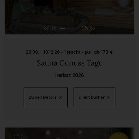
01
05
20.09. - 10.12.26 • 1 Nacht • p.P. ab 170 €
Sauna Genuss Tage
Herbst 2026
Zu den Details
Direkt buchen