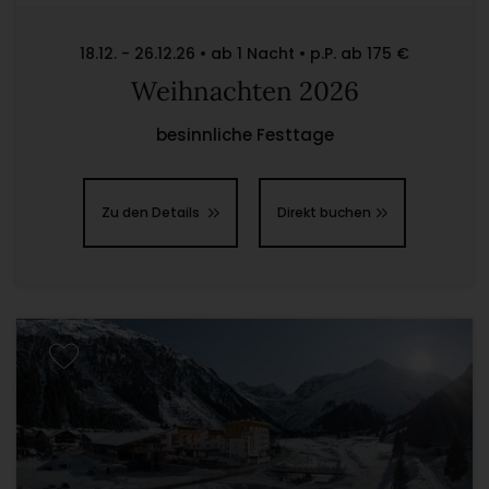
18.12. - 26.12.26 • ab 1 Nacht • p.P. ab 175 €
Weihnachten 2026
besinnliche Festtage
Zu den Details
Direkt buchen