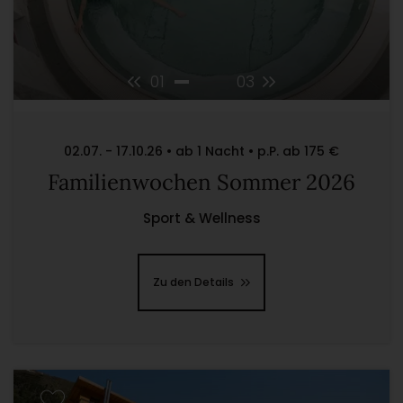
01
03
02.07. - 17.10.26 • ab 1 Nacht • p.P. ab 175 €
Familienwochen Sommer 2026
Sport & Wellness
Zu den Details