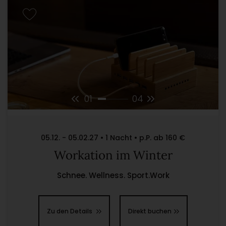
01
04
05.12. - 05.02.27 • 1 Nacht • p.P. ab 160 €
Workation im Winter
Schnee. Wellness. Sport.Work
Zu den Details
Direkt buchen