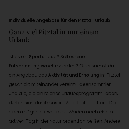
Individuelle Angebote für den Pitztal-Urlaub
Ganz viel Pitztal in nur einem
Urlaub
Ist es ein
Sporturlaub
? Soll es eine
Entspannungswoche
werden? Oder suchst du
ein Angebot, das
Aktivität und Erholung
im Pitztal
geschickt miteinander vereint? Ideensammler
und alle, die ein reiches Urlaubsprogramm lieben,
dürfen sich durch unsere Angebote blättern. Die
einen mögen es, wenn die Waden nach einem
aktiven Tag in der Natur ordentlich beißen. Andere