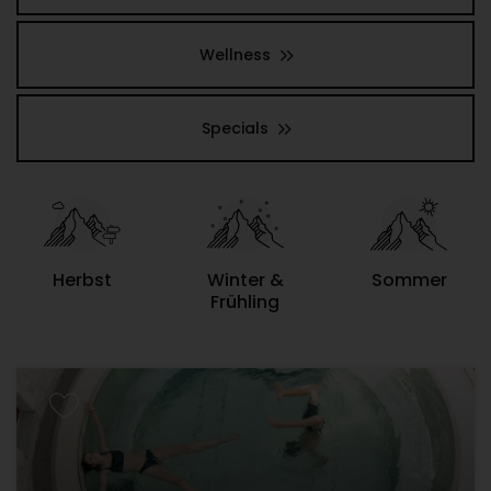
Wellness
Specials
Herbst
Winter &
Sommer
Frühling