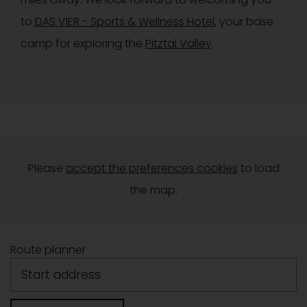
to
DAS VIER - Sports & Wellness Hotel
, your base
camp for exploring the
Pitztal Valley
.
Please
accept the preferences cookies
to load
the map.
Route planner
Start address