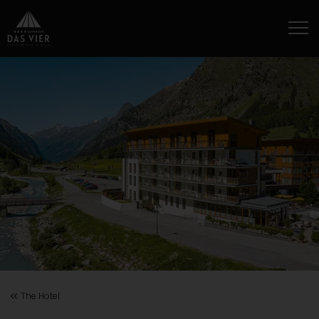
The Hotel