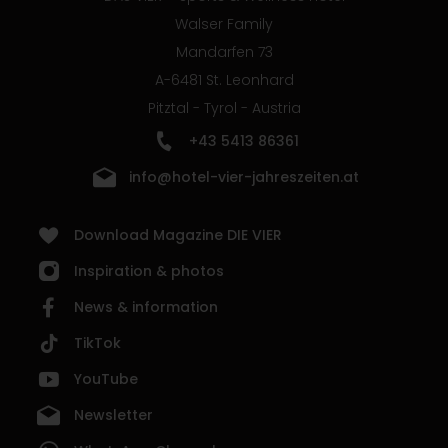
Walser Family
Mandarfen 73
A-6481 St. Leonhard
Pitztal - Tyrol - Austria
+43 5413 86361
info@hotel-vier-jahreszeiten.at
Download Magazine DIE VIER
Inspiration & photos
News & information
TikTok
YouTube
Newsletter