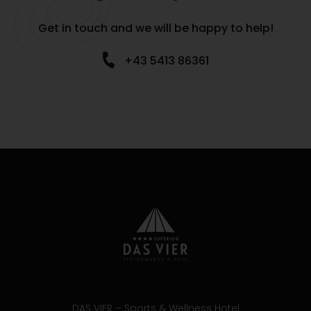
Get in touch and we will be happy to help!
+43 5413 86361
DAS VIER – Sports & Wellness Hotel